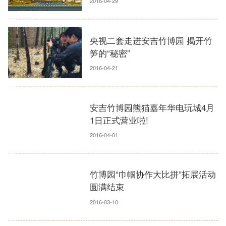
2016-04-29
央视二套走进安吉竹博园 揭开竹
笋的“秘密”
2016-04-21
安吉竹博园熊猫嘉年华电玩城4月
1日正式营业啦!
2016-04-01
竹博园“巾帼协作大比拼”拓展活动
圆满结束
2016-03-10