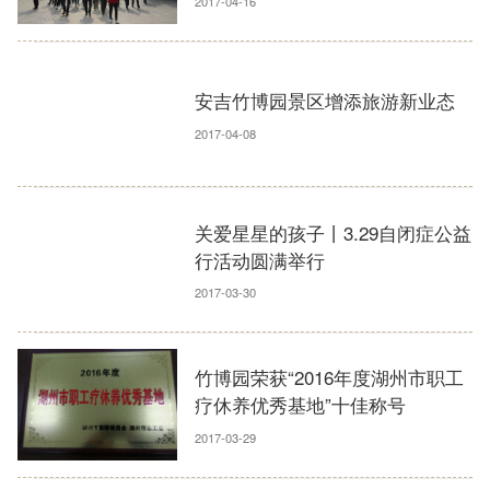
2017-04-16
安吉竹博园景区增添旅游新业态
2017-04-08
关爱星星的孩子丨3.29自闭症公益
行活动圆满举行
2017-03-30
竹博园荣获“2016年度湖州市职工
疗休养优秀基地”十佳称号
2017-03-29