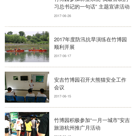
习总书记的一句话” 主题宣讲活动
2017-06-26
2017年度防汛抗旱演练在竹博园
顺利开展
2017-06-17
安吉竹博园召开大熊猫安全工作
会议
2017-06-15
竹博园积极参加“一月一城市”安吉
旅游杭州推广月活动