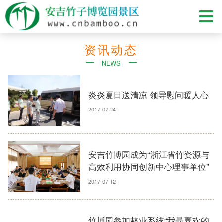
资讯动态
NEWS
炎炎夏日送清凉 领导慰问暖人心
2017-07-24
安吉竹博园成为“浙江省竹资源与
高效利用协同创新中心理事单位”
2017-07-12
竹博园参加林业系统“我最喜欢的