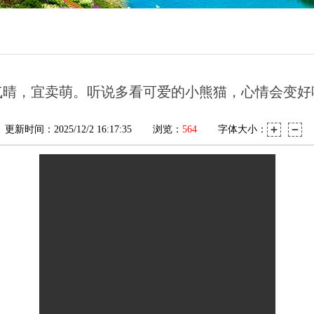
气晴，宜卖萌。听说多看可爱的小熊猫，心情会变好
更新时间：2025/12/2 16:17:35
浏览：
564
字体大小：