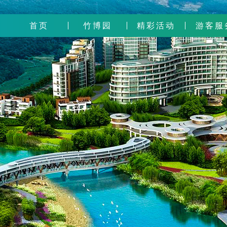
首页
竹博园
精彩活动
游客服