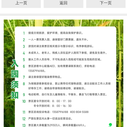
上一页
返回
下一页