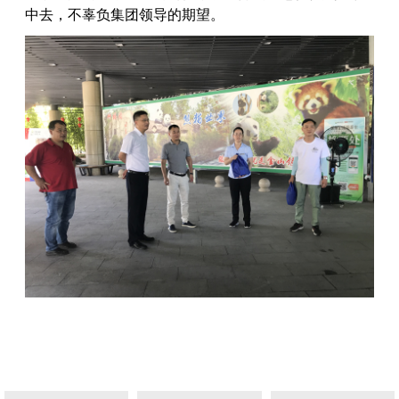
中去，不辜负集团领导的期望。