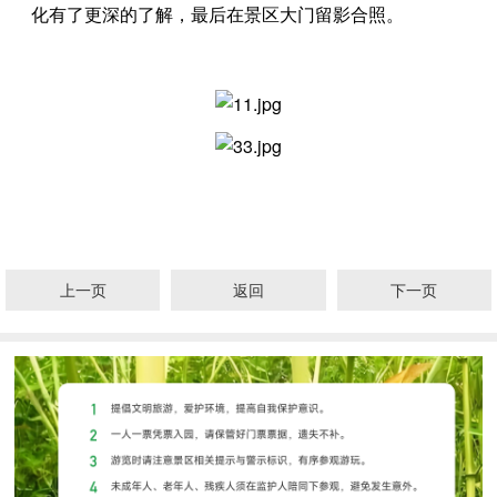
化有了更深的了解，最后在景区大门留影合照。
上一页
返回
下一页