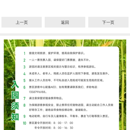
上一页
返回
下一页