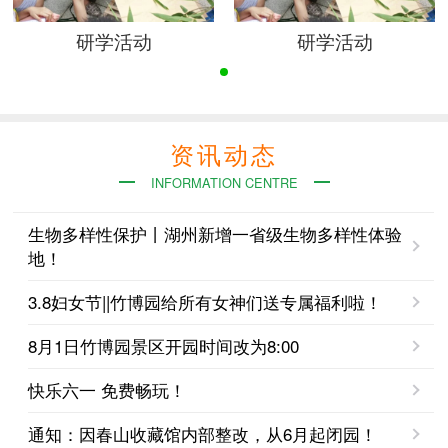
研学活动
研学活动
资讯动态
INFORMATION CENTRE
生物多样性保护丨湖州新增一省级生物多样性体验
地！
3.8妇女节||竹博园给所有女神们送专属福利啦！
8月1日竹博园景区开园时间改为8:00
快乐六一 免费畅玩！
通知：因春山收藏馆内部整改，从6月起闭园！