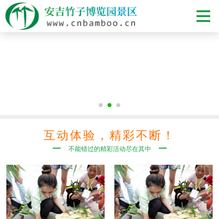
互动体验，精彩不断！
不能错过的精彩活动尽在其中